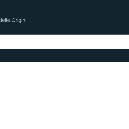
elle Origini