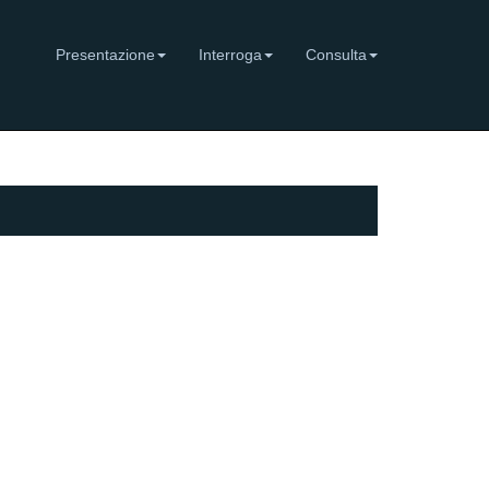
Presentazione
Interroga
Consulta