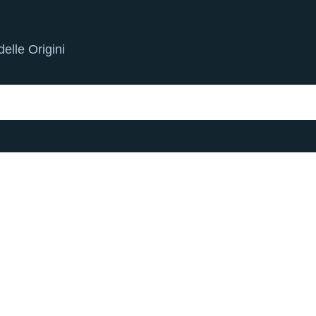
elle Origini