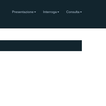
Presentazione
Interroga
Consulta