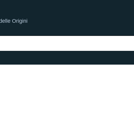
elle Origini