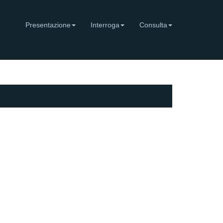
Presentazione
Interroga
Consulta